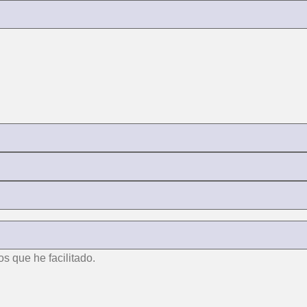
os que he facilitado.