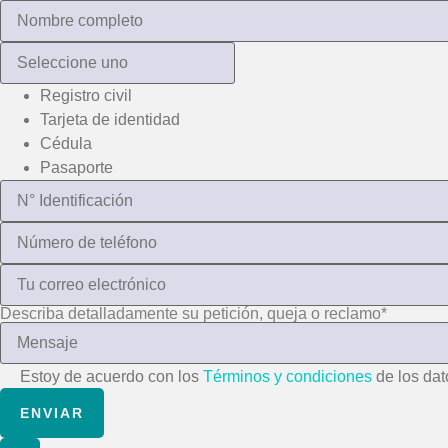
Registro civil
Tarjeta de identidad
Cédula
Pasaporte
Describa detalladamente su petición, queja o reclamo
*
Estoy de acuerdo con los
Términos y condiciones
de los dat
ENVIAR