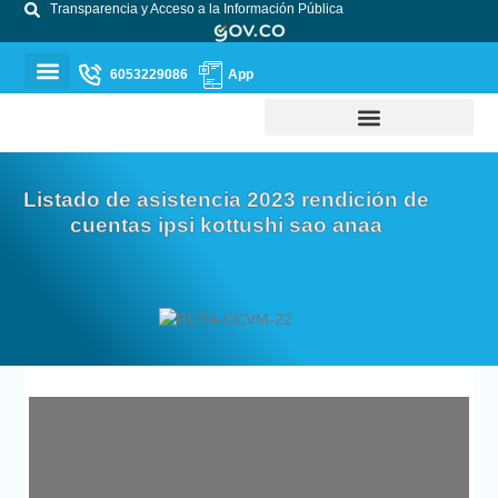
Transparencia y Acceso a la Información Pública
6053229086
App
Listado de asistencia 2023 rendición de
cuentas ipsi kottushi sao anaa