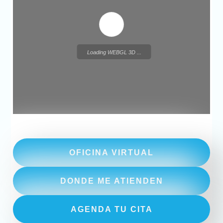
Loading WEBGL 3D ...
OFICINA VIRTUAL
DONDE ME ATIENDEN
AGENDA TU CITA