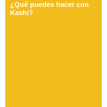
¿Qué puedes hacer con
Kashi?